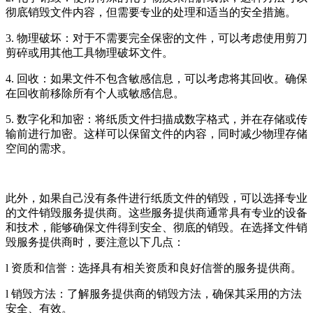
彻底销毁文件内容，但需要专业的处理和适当的安全措施。
3. 物理破坏：对于不需要完全保密的文件，可以考虑使用剪刀
剪碎或用其他工具物理破坏文件。
4. 回收：如果文件不包含敏感信息，可以考虑将其回收。确保
在回收前移除所有个人或敏感信息。
5. 数字化和加密：将纸质文件扫描成数字格式，并在存储或传
输前进行加密。这样可以保留文件的内容，同时减少物理存储
空间的需求。
此外，如果自己没有条件进行纸质文件的销毁，可以选择专业
的文件销毁服务提供商。这些服务提供商通常具有专业的设备
和技术，能够确保文件得到安全、彻底的销毁。在选择文件销
毁服务提供商时，要注意以下几点：
l 资质和信誉：选择具有相关资质和良好信誉的服务提供商。
l 销毁方法：了解服务提供商的销毁方法，确保其采用的方法
安全、有效。