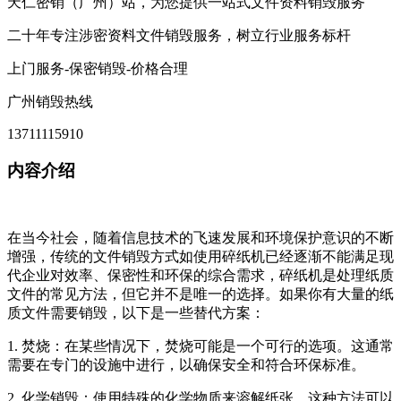
天仁密销（广州）站，为您提供一站式文件资料销毁服务
二十年专注涉密资料文件销毁服务，树立行业服务标杆
上门服务-保密销毁-价格合理
广州销毁热线
13711115910
内容介绍
在当今社会，随着信息技术的飞速发展和环境保护意识的不断
增强，传统的文件销毁方式如使用碎纸机已经逐渐不能满足现
代企业对效率、保密性和环保的综合需求，碎纸机是处理纸质
文件的常见方法，但它并不是唯一的选择。如果你有大量的纸
质文件需要销毁，以下是一些替代方案：
1. 焚烧：在某些情况下，焚烧可能是一个可行的选项。这通常
需要在专门的设施中进行，以确保安全和符合环保标准。
2. 化学销毁：使用特殊的化学物质来溶解纸张，这种方法可以