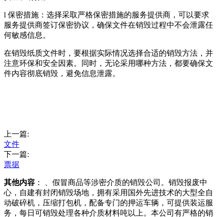
l 保密措施：选择采取严格保密措施的服务提供商，可以要求
服务提供商签订保密协议，确保文件在销毁过程中不会泄露任
何敏感信息。
在销毁纸质文件时，要根据实际情况选择合适的销毁方法，并
注意环保和安全因素。同时，无论采用哪种方法，都要确保文
件内容彻底销毁，避免信息泄露。
上一篇:
文件
下一篇:
票据
其他内容
： 、假冒商品等涉密介质的销毁公司。销毁报废中
心，自建有封闭销毁场地，拥有采用国外先进技术的大型全自
动破碎机，压缩打包机，配备专门的押运车辆，可提供装运服
务，每日可销毁处理各种介质材料吨以上。本公司有严格的销