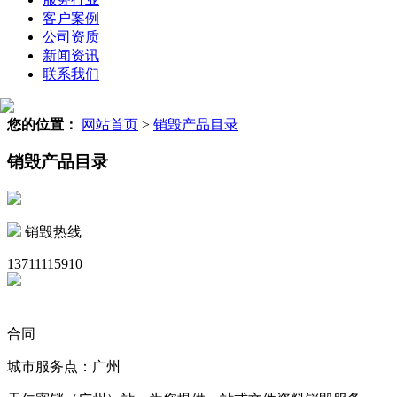
客户案例
公司资质
新闻资讯
联系我们
您的位置：
网站首页
>
销毁产品目录
销毁产品目录
销毁热线
13711115910
合同
城市服务点：广州