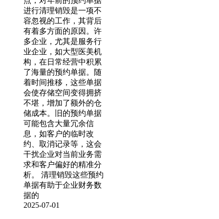
点，对年前的预约单据
进行清理销毁是一项不
容忽视的工作，其背后
有着多方面的原因。许
多企业，尤其是服务行
业企业，如大型医美机
构，在日常经营中积累
了海量的预约单据。随
着时间推移，这些单据
会使存储空间变得拥挤
不堪，增加了额外的仓
储成本。旧的预约单据
可能包含大量冗余信
息，如客户的临时改
约、取消记录等，这会
干扰企业对当前业务需
求和客户偏好的精准分
析。 清理销毁这些预约
单据有助于企业财务数
据的
2025-07-01