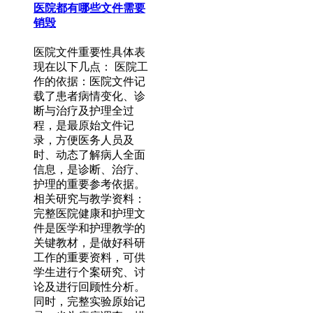
医院都有哪些文件需要
销毁
医院文件重要性具体表
现在以下几点： 医院工
作的依据：医院文件记
载了患者病情变化、诊
断与治疗及护理全过
程，是最原始文件记
录，方便医务人员及
时、动态了解病人全面
信息，是诊断、治疗、
护理的重要参考依据。
相关研究与教学资料：
完整医院健康和护理文
件是医学和护理教学的
关键教材，是做好科研
工作的重要资料，可供
学生进行个案研究、讨
论及进行回顾性分析。
同时，完整实验原始记