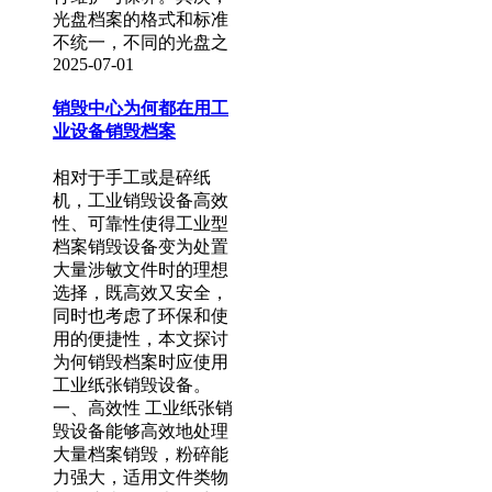
光盘档案的格式和标准
不统一，不同的光盘之
2025-07-01
销毁中心为何都在用工
业设备销毁档案
相对于手工或是碎纸
机，工业销毁设备高效
性、可靠性使得工业型
档案销毁设备变为处置
大量涉敏文件时的理想
选择，既高效又安全，
同时也考虑了环保和使
用的便捷性，本文探讨
为何销毁档案时应使用
工业纸张销毁设备。
一、高效性 工业纸张销
毁设备能够高效地处理
大量档案销毁，粉碎能
力强大，适用文件类物