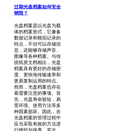
过期光盘档案如何安全
销毁？
光盘档案是以光盘为载
体的档案形式，它兼备
数据记录和模拟记录的
特点，不但可以存储信
息，还能够存储声音、
图像等各种档案。与传
统纸质文档相比，光盘
档案具有更好的存储密
度、更快地传输速率和
更易复制运用的特点。
然而，光盘档案也存在
着需要注意的事项。首
先，光盘寿命较短，易
受环境、使用方法等多
种因素损坏。因此，在
光盘档案的管理过程中
应当采取有效的方法进
行维护与保养。其次，