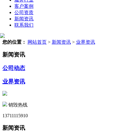
客户案例
公司资质
新闻资讯
联系我们
您的位置：
网站首页
>
新闻资讯
>
业界资讯
新闻资讯
公司动态
业界资讯
销毁热线
13711115910
新闻资讯