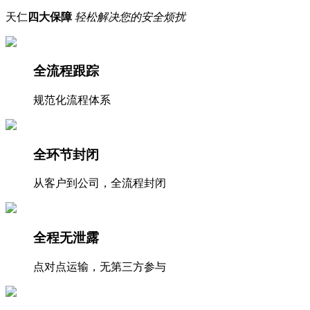
天仁
四大保障
轻松解决您的安全烦扰
全流程跟踪
规范化流程体系
全环节封闭
从客户到公司，全流程封闭
全程无泄露
点对点运输，无第三方参与