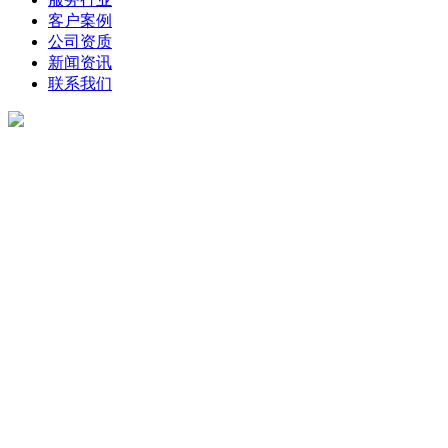
客户案例
公司资质
新闻资讯
联系我们