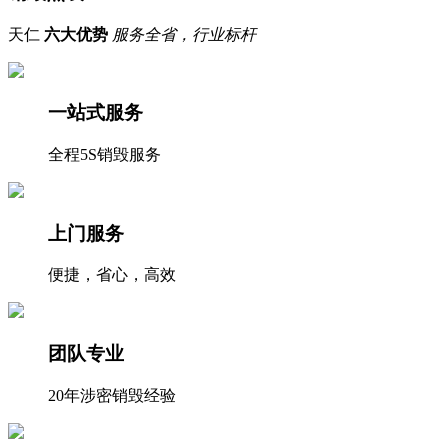
天仁
六大优势
服务全省，行业标杆
一站式服务
全程5S销毁服务
上门服务
便捷，省心，高效
团队专业
20年涉密销毁经验