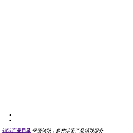
销毁
产品目录
保密销毁，多种涉密产品销毁服务