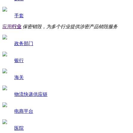
手套
应用
行业
保密销毁，为多个行业提供涉密产品销毁服务
政务部门
银行
海关
物流快递供应链
电商平台
医院