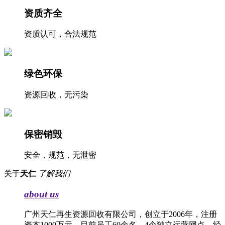
资质齐全
资质认可，合法规范
绿色环保
资源回收，无污染
保密销毁
安全，规范，无泄密
关于
天仁
了解我们
about us
广州天仁再生资源回收有限公司，创立于2006年，注册
资本1000万元，目前员工60余名，4个独立运营网点，经