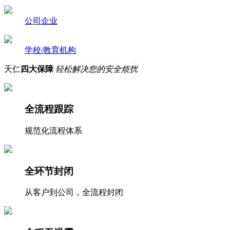
公司企业
学校/教育机构
天仁
四大保障
轻松解决您的安全烦扰
全流程跟踪
规范化流程体系
全环节封闭
从客户到公司，全流程封闭